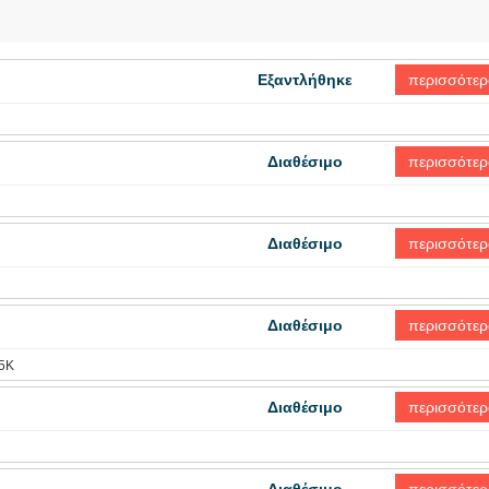
Εξαντλήθηκε
περισσότερ
Διαθέσιμο
περισσότερ
Διαθέσιμο
περισσότερ
Διαθέσιμο
περισσότερ
5K
Διαθέσιμο
περισσότερ