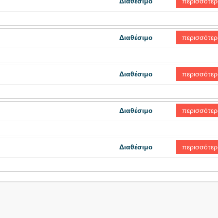
Διαθέσιμο
περισσότερ
Διαθέσιμο
περισσότερ
Διαθέσιμο
περισσότερ
Διαθέσιμο
περισσότερ
Διαθέσιμο
περισσότερ