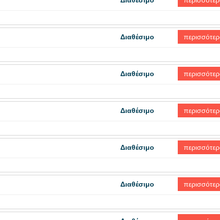
Διαθέσιμο
περισσότερ
Διαθέσιμο
περισσότερ
Διαθέσιμο
περισσότερ
Διαθέσιμο
περισσότερ
Διαθέσιμο
περισσότερ
Διαθέσιμο
περισσότερ