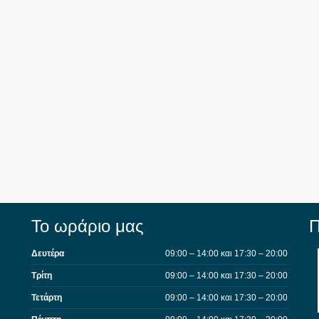
Το ωράριο μας
Π
Δευτέρα
09:00 – 14:00 και 17:30 – 20:00
Τρίτη
09:00 – 14:00 και 17:30 – 20:00
Τετάρτη
09:00 – 14:00 και 17:30 – 20:00