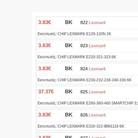
3.63€
BK
822
Lexmark
Εκτυπωτές:
CHIP LEXMARK E120-120N 2K
3.63€
BK
823
Lexmark
Εκτυπωτές:
CHIP LEXMARK E220-321-323 6K
3.63€
BK
824
Lexmark
Εκτυπωτές:
CHIP LEXMARK E230-232-238-240-330 6K
37.37€
BK
825
Lexmark
Εκτυπωτές:
CHIP LEXMARK E260-360-460 SMARTCHIP 3,
3.63€
BK
826
Lexmark
Εκτυπωτές:
CHIP LEXMARK E320-322-IBM1116 6K
3.63€
BK