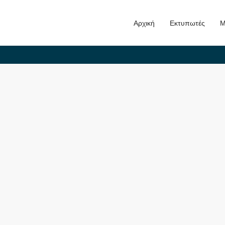
Αρχική
Εκτυπωτές
Μ