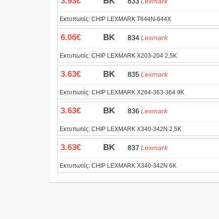
3.93€
BK
833
Lexmark
Εκτυπωτές:
CHIP LEXMARK T644N-644X
6.06€
BK
834
Lexmark
Εκτυπωτές:
CHIP LEXMARK X203-204 2,5K
3.63€
BK
835
Lexmark
Εκτυπωτές:
CHIP LEXMARK X264-363-364 9K
3.63€
BK
836
Lexmark
Εκτυπωτές:
CHIP LEXMARK X340-342N 2,5K
3.63€
BK
837
Lexmark
Εκτυπωτές:
CHIP LEXMARK X340-342N 6K