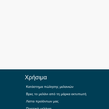
Χρήσιμα
Κατάστημα πώλησης μελανιών
Βρες το μελάνι από τη μάρκα εκτυπωτή
Λίστα προϊόντων μας
Ποιοτικά μελάνια