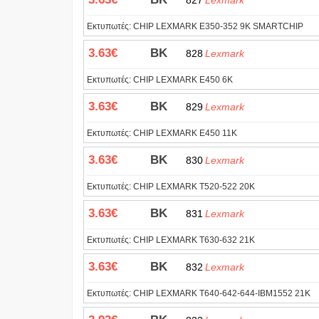
827
Lexmark
Εκτυπωτές:
CHIP LEXMARK E350-352 9K SMARTCHIP
3.63€
BK
828
Lexmark
Εκτυπωτές:
CHIP LEXMARK E450 6K
3.63€
BK
829
Lexmark
Εκτυπωτές:
CHIP LEXMARK E450 11K
3.63€
BK
830
Lexmark
Εκτυπωτές:
CHIP LEXMARK T520-522 20K
3.63€
BK
831
Lexmark
Εκτυπωτές:
CHIP LEXMARK T630-632 21K
3.63€
BK
832
Lexmark
Εκτυπωτές:
CHIP LEXMARK T640-642-644-IBM1552 21K