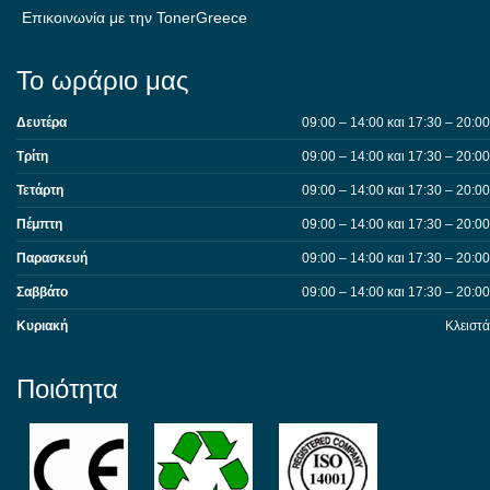
Επικοινωνία με την TonerGreece
Το ωράριο μας
Δευτέρα
09:00 – 14:00 και 17:30 – 20:00
Τρίτη
09:00 – 14:00 και 17:30 – 20:00
Τετάρτη
09:00 – 14:00 και 17:30 – 20:00
Πέμπτη
09:00 – 14:00 και 17:30 – 20:00
Παρασκευή
09:00 – 14:00 και 17:30 – 20:00
Σαββάτο
09:00 – 14:00 και 17:30 – 20:00
Κυριακή
Κλειστά
Ποιότητα