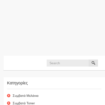
Κατηγορίες
Συμβατά Μελάνια
Συμβατά Toner