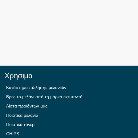
Χρήσιμα
Κατάστημα πώλησης μελανιών
Βρες το μελάνι από τη μάρκα εκτυπωτή
Λίστα προϊόντων μας
Ποιοτικά μελάνια
Ποιοτικά τόνερ
CHIPS