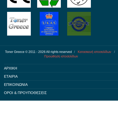
Toner Greece © 2011 - 2026 All rights reserved
/
Κατασκευή ιστοσελίδων
/
Προώθηση ιστοσελίδων
ΑΡΧΙΚΗ
ΕΤΑΙΡΙΑ
ΕΠΙΚΟΙΝΩΝΙΑ
ΟΡΟΙ & ΠΡΟΥΠΟΘΕΣΕΙΣ