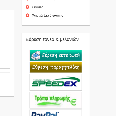
Σκόνες
Χαρτιά Εκτύπωσης
Εύρεση τόνερ & μελανιών