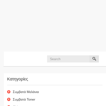
Κατηγορίες
Συμβατά Μελάνια
Συμβατά Toner