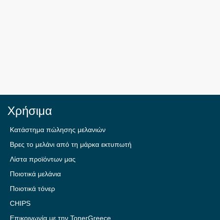
Χρήσιμα
Κατάστημα πώλησης μελανιών
Βρες το μελάνι από τη μάρκα εκτυπωτή
Λίστα προϊόντων μας
Ποιοτικά μελάνια
Ποιοτικά τόνερ
CHIPS
Επικοινωνία με την TonerGreece