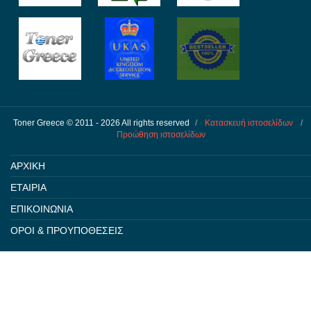
Toner Greece © 2011 - 2026 All rights reserved
/
Κατασκευή ιστοσελίδων
/
Προώθηση ιστοσελίδων
ΑΡΧΙΚΗ
ΕΤΑΙΡΙΑ
ΕΠΙΚΟΙΝΩΝΙΑ
ΟΡΟΙ & ΠΡΟΥΠΟΘΕΣΕΙΣ