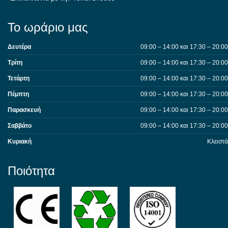
Το ωράριο μας
Δευτέρα
09:00 – 14:00 και 17:30 – 20:00
Τρίτη
09:00 – 14:00 και 17:30 – 20:00
Τετάρτη
09:00 – 14:00 και 17:30 – 20:00
Πέμπτη
09:00 – 14:00 και 17:30 – 20:00
Παρασκευή
09:00 – 14:00 και 17:30 – 20:00
Σαββάτο
09:00 – 14:00 και 17:30 – 20:00
Κυριακή
Κλειστά
Ποιότητα