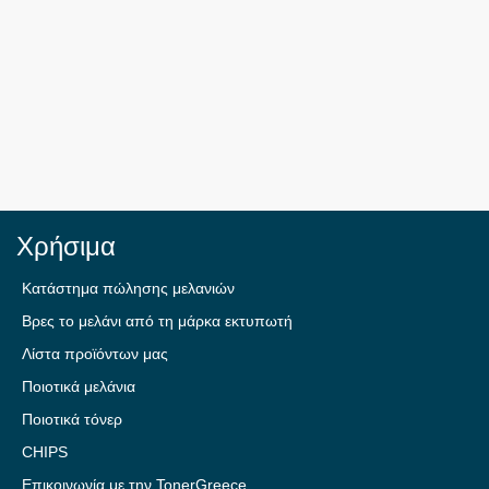
Χρήσιμα
Κατάστημα πώλησης μελανιών
Βρες το μελάνι από τη μάρκα εκτυπωτή
Λίστα προϊόντων μας
Ποιοτικά μελάνια
Ποιοτικά τόνερ
CHIPS
Επικοινωνία με την TonerGreece