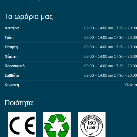
Το ωράριο μας
Δευτέρα
09:00 – 14:00 και 17:30 – 20:00
Τρίτη
09:00 – 14:00 και 17:30 – 20:00
Τετάρτη
09:00 – 14:00 και 17:30 – 20:00
Πέμπτη
09:00 – 14:00 και 17:30 – 20:00
Παρασκευή
09:00 – 14:00 και 17:30 – 20:00
Σαββάτο
09:00 – 14:00 και 17:30 – 20:00
Κυριακή
Κλειστά
Ποιότητα