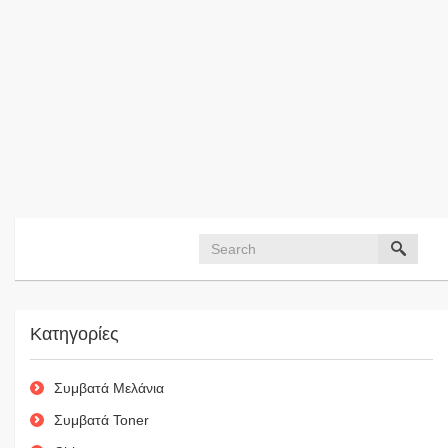
Κατηγορίες
Συμβατά Μελάνια
Συμβατά Toner