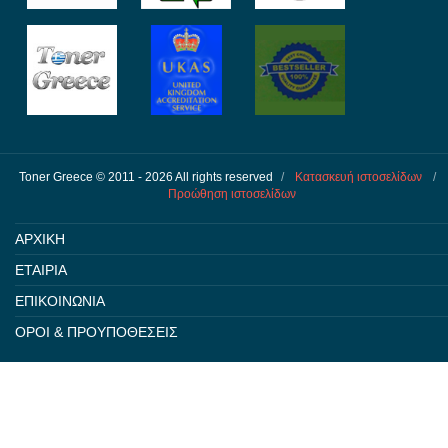
Toner Greece © 2011 - 2026 All rights reserved
/
Κατασκευή ιστοσελίδων
/
Προώθηση ιστοσελίδων
ΑΡΧΙΚΗ
ΕΤΑΙΡΙΑ
ΕΠΙΚΟΙΝΩΝΙΑ
ΟΡΟΙ & ΠΡΟΥΠΟΘΕΣΕΙΣ