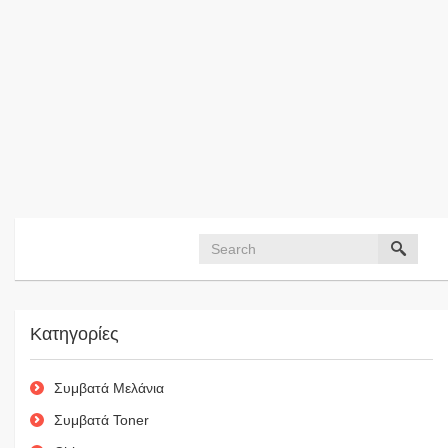
Κατηγορίες
Συμβατά Μελάνια
Συμβατά Toner