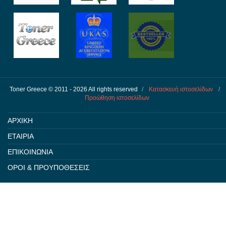
Toner Greece © 2011 - 2026 All rights reserved
/
Κατασκευή ιστοσελίδων
/
Προώθηση ιστοσελίδων
ΑΡΧΙΚΗ
ΕΤΑΙΡΙΑ
ΕΠΙΚΟΙΝΩΝΙΑ
ΟΡΟΙ & ΠΡΟΥΠΟΘΕΣΕΙΣ