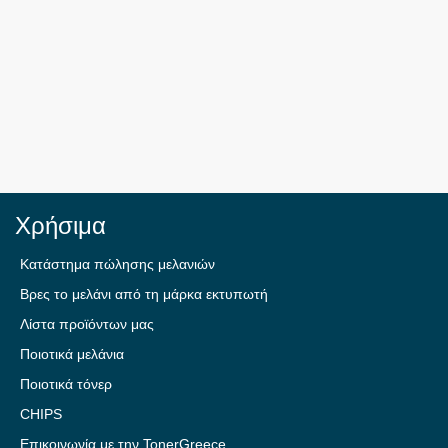
Χρήσιμα
Κατάστημα πώλησης μελανιών
Βρες το μελάνι από τη μάρκα εκτυπωτή
Λίστα προϊόντων μας
Ποιοτικά μελάνια
Ποιοτικά τόνερ
CHIPS
Επικοινωνία με την TonerGreece