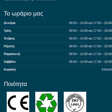
Το ωράριο μας
Δευτέρα
09:00 – 14:00 και 17:30 – 20:00
Τρίτη
09:00 – 14:00 και 17:30 – 20:00
Τετάρτη
09:00 – 14:00 και 17:30 – 20:00
Πέμπτη
09:00 – 14:00 και 17:30 – 20:00
Παρασκευή
09:00 – 14:00 και 17:30 – 20:00
Σαββάτο
09:00 – 14:00 και 17:30 – 20:00
Κυριακή
Κλειστά
Ποιότητα