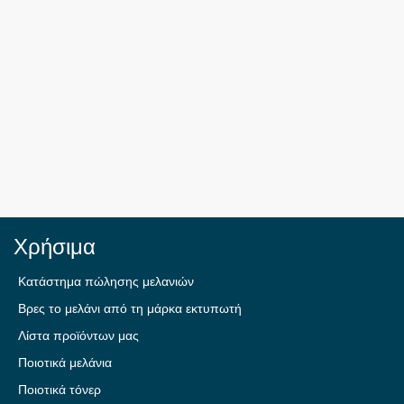
Χρήσιμα
Κατάστημα πώλησης μελανιών
Βρες το μελάνι από τη μάρκα εκτυπωτή
Λίστα προϊόντων μας
Ποιοτικά μελάνια
Ποιοτικά τόνερ