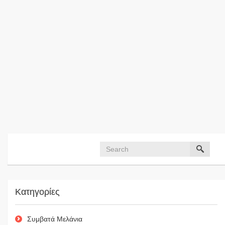
Κατηγορίες
Συμβατά Μελάνια