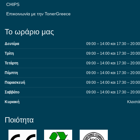
CHIPS
Επικοινωνία με την TonerGreece
Το ωράριο μας
Δευτέρα
09:00 – 14:00 και 17:30 – 20:00
Τρίτη
09:00 – 14:00 και 17:30 – 20:00
Τετάρτη
09:00 – 14:00 και 17:30 – 20:00
Πέμπτη
09:00 – 14:00 και 17:30 – 20:00
Παρασκευή
09:00 – 14:00 και 17:30 – 20:00
Σαββάτο
09:00 – 14:00 και 17:30 – 20:00
Κυριακή
Κλειστά
Ποιότητα