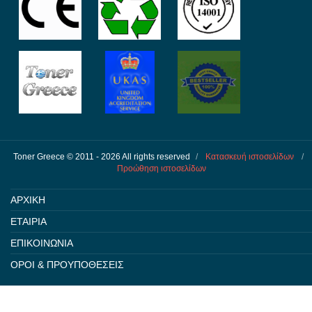
Toner Greece © 2011 - 2026 All rights reserved
/
Κατασκευή ιστοσελίδων
/
Προώθηση ιστοσελίδων
ΑΡΧΙΚΗ
ΕΤΑΙΡΙΑ
ΕΠΙΚΟΙΝΩΝΙΑ
ΟΡΟΙ & ΠΡΟΥΠΟΘΕΣΕΙΣ