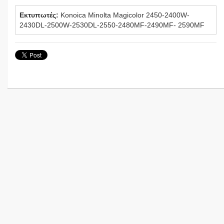
Εκτυπωτές:
Konoica Minolta Magicolor 2450-2400W-
2430DL-2500W-2530DL-2550-2480MF-2490MF- 2590MF