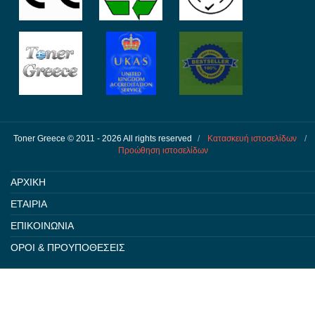
Toner Greece © 2011 - 2026 All rights reserved
/
Κατασκευή ιστοσελίδων
/
Προώθηση ιστοσελίδων
ΑΡΧΙΚΗ
ΕΤΑΙΡΙΑ
ΕΠΙΚΟΙΝΩΝΙΑ
ΟΡΟΙ & ΠΡΟΥΠΟΘΕΣΕΙΣ