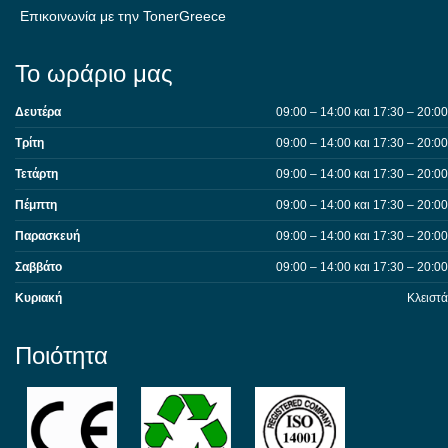
Επικοινωνία με την TonerGreece
Το ωράριο μας
Δευτέρα
09:00 – 14:00 και 17:30 – 20:00
Τρίτη
09:00 – 14:00 και 17:30 – 20:00
Τετάρτη
09:00 – 14:00 και 17:30 – 20:00
Πέμπτη
09:00 – 14:00 και 17:30 – 20:00
Παρασκευή
09:00 – 14:00 και 17:30 – 20:00
Σαββάτο
09:00 – 14:00 και 17:30 – 20:00
Κυριακή
Κλειστά
Ποιότητα