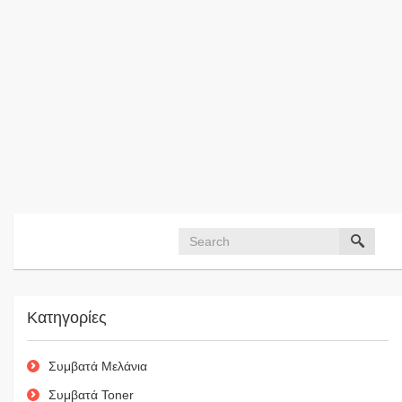
Κατηγορίες
Συμβατά Μελάνια
Συμβατά Toner