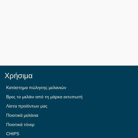
Χρήσιμα
Κατάστημα πώλησης μελανιών
Βρες το μελάνι από τη μάρκα εκτυπωτή
Λίστα προϊόντων μας
Ποιοτικά μελάνια
Ποιοτικά τόνερ
CHIPS