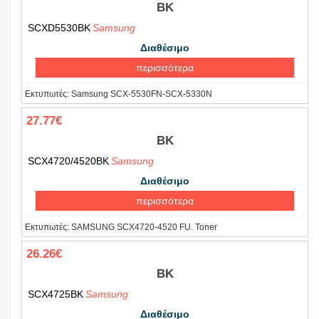
BK
SCXD5530BK
Samsung
Διαθέσιμο
περισσότερα
Εκτυπωτές:
Samsung SCX-5530FN-SCX-5330N
27.77€
BK
SCX4720/4520BK
Samsung
Διαθέσιμο
περισσότερα
Εκτυπωτές:
SAMSUNG SCX4720-4520 FU. Toner
26.26€
BK
SCX4725BK
Samsung
Διαθέσιμο