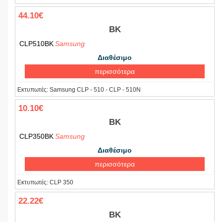
44.10€
BK
CLP510BK
Samsung
Διαθέσιμο
περισσότερα
Εκτυπωτές:
Samsung CLP - 510 - CLP - 510N
10.10€
BK
CLP350BK
Samsung
Διαθέσιμο
περισσότερα
Εκτυπωτές:
CLP 350
22.22€
BK