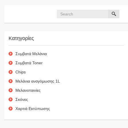
Κατηγορίες
Συμβατά Μελάνια
Συμβατά Toner
Chips
Μελάνια αναγόμωσης 1L
Μελανοταινίες
Σκόνες
Χαρτιά Εκτύπωσης