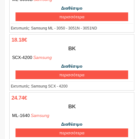
Διαθέσιμο
περισσότερα
Εκτυπωτές:
Samsung ML - 3050 - 3051N - 3051ND
18.18€
BK
SCX-4200
Samsung
Διαθέσιμο
περισσότερα
Εκτυπωτές:
Samsung SCX - 4200
24.74€
BK
ML-1640
Samsung
Διαθέσιμο
περισσότερα