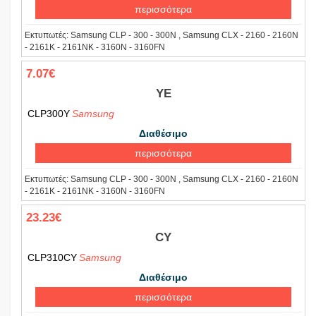
περισσότερα
Εκτυπωτές:
Samsung CLP - 300 - 300N , Samsung CLX - 2160 - 2160N
- 2161K - 2161NK - 3160N - 3160FN
7.07€
YE
CLP300Y
Samsung
Διαθέσιμο
περισσότερα
Εκτυπωτές:
Samsung CLP - 300 - 300N , Samsung CLX - 2160 - 2160N
- 2161K - 2161NK - 3160N - 3160FN
23.23€
CY
CLP310CY
Samsung
Διαθέσιμο
περισσότερα