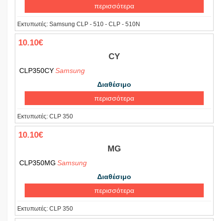
περισσότερα
Εκτυπωτές:
Samsung CLP - 510 - CLP - 510N
10.10€
CY
CLP350CY
Samsung
Διαθέσιμο
περισσότερα
Εκτυπωτές:
CLP 350
10.10€
MG
CLP350MG
Samsung
Διαθέσιμο
περισσότερα
Εκτυπωτές:
CLP 350