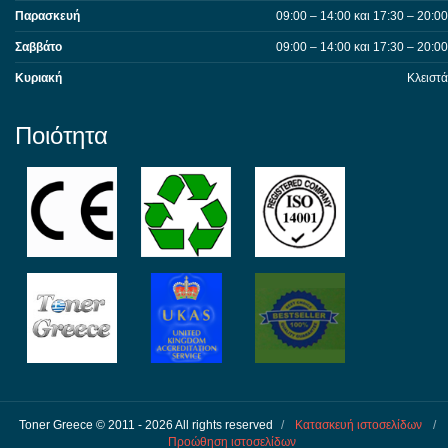
Παρασκευή
09:00 – 14:00 και 17:30 – 20:00
Σαββάτο
09:00 – 14:00 και 17:30 – 20:00
Κυριακή
Κλειστά
Ποιότητα
Toner Greece © 2011 - 2026 All rights reserved
/
Κατασκευή ιστοσελίδων
/
Προώθηση ιστοσελίδων