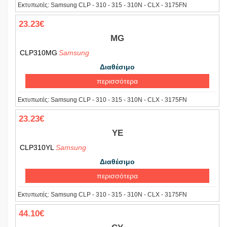
Εκτυπωτές:
Samsung CLP - 310 - 315 - 310N - CLX - 3175FN
23.23€
MG
CLP310MG
Samsung
Διαθέσιμο
περισσότερα
Εκτυπωτές:
Samsung CLP - 310 - 315 - 310N - CLX - 3175FN
23.23€
YE
CLP310YL
Samsung
Διαθέσιμο
περισσότερα
Εκτυπωτές:
Samsung CLP - 310 - 315 - 310N - CLX - 3175FN
44.10€