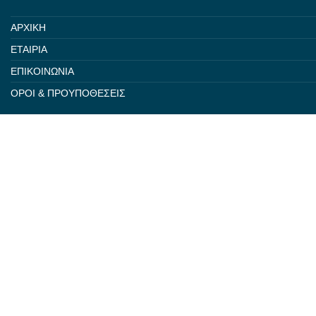
ΑΡΧΙΚΗ
ΕΤΑΙΡΙΑ
ΕΠΙΚΟΙΝΩΝΙΑ
ΟΡΟΙ & ΠΡΟΥΠΟΘΕΣΕΙΣ