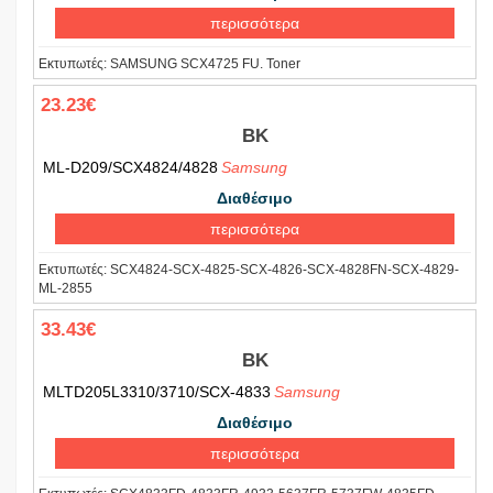
περισσότερα
Εκτυπωτές:
SAMSUNG SCX4725 FU. Toner
23.23€
BK
ML-D209/SCX4824/4828
Samsung
Διαθέσιμο
περισσότερα
Εκτυπωτές:
SCX4824-SCX-4825-SCX-4826-SCX-4828FN-SCX-4829-
ML-2855
33.43€
BK
MLTD205L3310/3710/SCX-4833
Samsung
Διαθέσιμο
περισσότερα