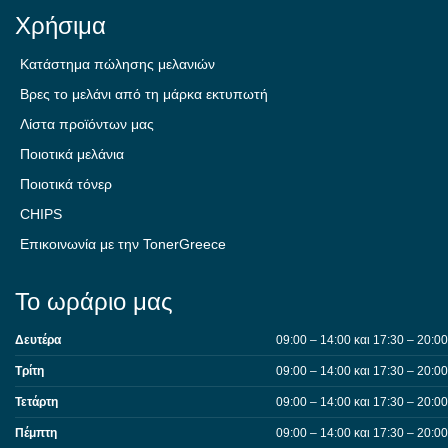
Χρήσιμα
Κατάστημα πώλησης μελανιών
Βρες το μελάνι από τη μάρκα εκτυπωτή
Λίστα προϊόντων μας
Ποιοτικά μελάνια
Ποιοτικά τόνερ
CHIPS
Επικοινωνία με την TonerGreece
Το ωράριο μας
Δευτέρα
09:00 – 14:00 και 17:30 – 20:00
Τρίτη
09:00 – 14:00 και 17:30 – 20:00
Τετάρτη
09:00 – 14:00 και 17:30 – 20:00
Πέμπτη
09:00 – 14:00 και 17:30 – 20:00