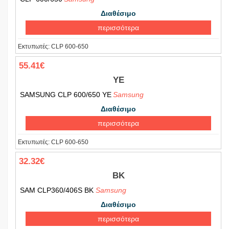
Διαθέσιμο
περισσότερα
Εκτυπωτές:
CLP 600-650
55.41€
YE
SAMSUNG CLP 600/650 YE
Samsung
Διαθέσιμο
περισσότερα
Εκτυπωτές:
CLP 600-650
32.32€
BK
SAM CLP360/406S BK
Samsung
Διαθέσιμο
περισσότερα