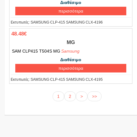
Διαθέσιμο
περισσότερα
Εκτυπωτές:
SAMSUNG CLP-415 SAMSUNG CLX-4196
48.48€
MG
SAM CLP415 T504S MG
Samsung
Διαθέσιμο
περισσότερα
Εκτυπωτές:
SAMSUNG CLP-415 SAMSUNG CLX-4195
1
2
>
>>