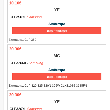
10.10€
YE
CLP350YL
Samsung
Διαθέσιμο
περισσότερα
Εκτυπωτές:
CLP 350
30.30€
MG
CLP320MG
Samsung
Διαθέσιμο
περισσότερα
Εκτυπωτές:
CLP-320-325-320N-325W CLX31085-3185FN
30.30€
YE
CLP320YL
Samsung