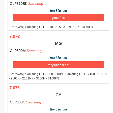
CLP310BK
Samsung
Διαθέσιμο
περισσότερα
Εκτυπωτές:
Samsung CLP - 310 - 315 - 310N - CLX - 3175FN
7.07€
MG
CLP300M
Samsung
Διαθέσιμο
περισσότερα
Εκτυπωτές:
Samsung CLP - 300 - 300N , Samsung CLX - 2160 - 2160N
- 2161K - 2161NK - 3160N - 3160FN
7.07€
CY
CLP300C
Samsung
Διαθέσιμο