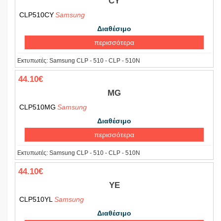
CY
CLP510CY
Samsung
Διαθέσιμο
περισσότερα
Εκτυπωτές:
Samsung CLP - 510 - CLP - 510N
44.10€
MG
CLP510MG
Samsung
Διαθέσιμο
περισσότερα
Εκτυπωτές:
Samsung CLP - 510 - CLP - 510N
44.10€
YE
CLP510YL
Samsung
Διαθέσιμο