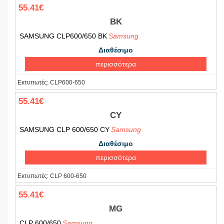
55.41€
BK
SAMSUNG CLP600/650 BK
Samsung
Διαθέσιμο
περισσότερα
Εκτυπωτές:
CLP600-650
55.41€
CY
SAMSUNG CLP 600/650 CY
Samsung
Διαθέσιμο
περισσότερα
Εκτυπωτές:
CLP 600-650
55.41€
MG
CLP 600/650
Samsung