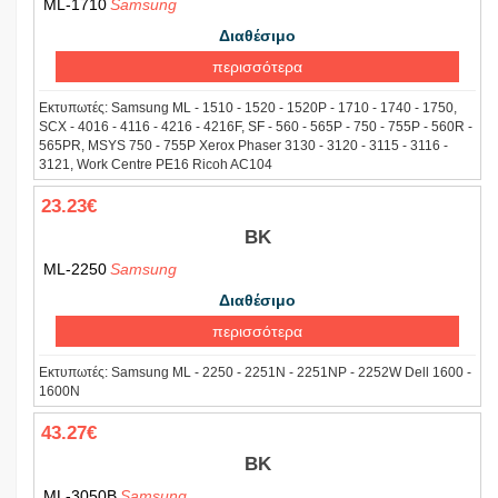
ML-1710
Samsung
Διαθέσιμο
περισσότερα
Εκτυπωτές:
Samsung ML - 1510 - 1520 - 1520P - 1710 - 1740 - 1750,
SCX - 4016 - 4116 - 4216 - 4216F, SF - 560 - 565P - 750 - 755P - 560R -
565PR, MSYS 750 - 755P Xerox Phaser 3130 - 3120 - 3115 - 3116 -
3121, Work Centre PE16 Ricoh AC104
23.23€
BK
ML-2250
Samsung
Διαθέσιμο
περισσότερα
Εκτυπωτές:
Samsung ML - 2250 - 2251N - 2251NP - 2252W Dell 1600 -
1600N
43.27€
BK
ML-3050B
Samsung