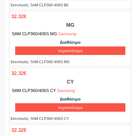
Εκτυπωτές:
SAM CLP360-406S BK
32.32€
MG
SAM CLP360/406S MG
Samsung
Διαθέσιμο
περισσότερα
Εκτυπωτές:
SAM CLP360-406S MG
32.32€
CY
SAM CLP360/406S CY
Samsung
Διαθέσιμο
περισσότερα
Εκτυπωτές:
SAM CLP360-406S CY
32.32€