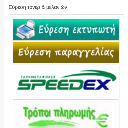
Εύρεση τόνερ & μελανιών