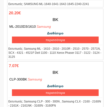
Εκτυπωτές:
SAMSUNG ML-1640-1641-1642-1645-2240-2241
20.20€
BK
ML-2010D3/1610
Samsung
Διαθέσιμο
περισσότερα
Εκτυπωτές:
Samsung ML - 1610 - 2010 - 2010R - 2510 - 2570 - 2571N,
SCX - 4321 - 4521F Dell 1100 - 1110 Xerox Phaser 3117 - 3122 - 3124 -
3125
7.07€
BK
CLP-300BK
Samsung
Διαθέσιμο
περισσότερα
Εκτυπωτές:
Samsung CLP - 300 - 300N , Samsung CLX - 2160 - 2160N
- 2161K - 2161NK - 3160N - 3160FN