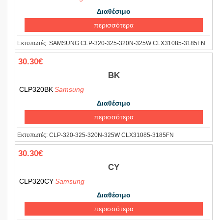
Διαθέσιμο
περισσότερα
Εκτυπωτές:
SAMSUNG CLP-320-325-320N-325W CLX31085-3185FN
30.30€
BK
CLP320BK
Samsung
Διαθέσιμο
περισσότερα
Εκτυπωτές:
CLP-320-325-320N-325W CLX31085-3185FN
30.30€
CY
CLP320CY
Samsung
Διαθέσιμο
περισσότερα