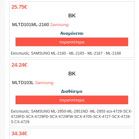
25.75€
BK
MLTD101ML-2160
Samsung
Αναμένεται
περισσότερα
Εκτυπωτές:
SAMSUNG ML-2160 - ML-2165 - ML-2167 - ML-2168
24.24€
BK
MLTD103L
Samsung
Διαθέσιμο
περισσότερα
Εκτυπωτές:
SAMSUNG ML-2950-ML-2951ND -ML-2955 scx-4726-SCX-
4728FD-SCX-4729FD-SCX-4729FW-SCX-4705-SCX-4727-SCX-4728-
S CX-4729
34.34€