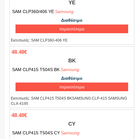
YE
SAM CLP360/406 YE
Samsung
Διαθέσιμο
περισσότερα
Εκτυπωτές:
SAM CLP360-406 YE
48.48€
BK
SAM CLP415 T504S BK
Samsung
Διαθέσιμο
περισσότερα
Εκτυπωτές:
SAM CLP415 T504S BKSAMSUNG CLP-415 SAMSUNG
CLX-4195
48.48€
CY
SAM CLP415 T504S CY
Samsung