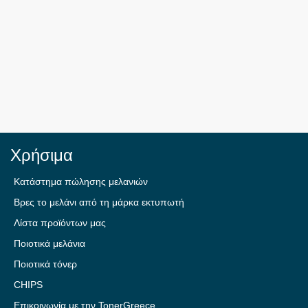
Χρήσιμα
Κατάστημα πώλησης μελανιών
Βρες το μελάνι από τη μάρκα εκτυπωτή
Λίστα προϊόντων μας
Ποιοτικά μελάνια
Ποιοτικά τόνερ
CHIPS
Επικοινωνία με την TonerGreece