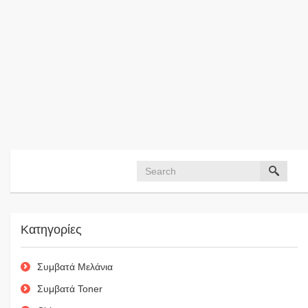
Κατηγορίες
Συμβατά Μελάνια
Συμβατά Toner