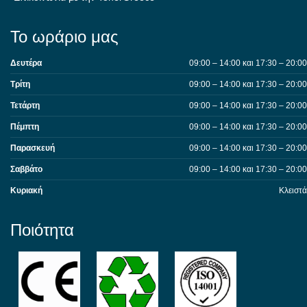
Το ωράριο μας
Δευτέρα
09:00 – 14:00 και 17:30 – 20:00
Τρίτη
09:00 – 14:00 και 17:30 – 20:00
Τετάρτη
09:00 – 14:00 και 17:30 – 20:00
Πέμπτη
09:00 – 14:00 και 17:30 – 20:00
Παρασκευή
09:00 – 14:00 και 17:30 – 20:00
Σαββάτο
09:00 – 14:00 και 17:30 – 20:00
Κυριακή
Κλειστά
Ποιότητα