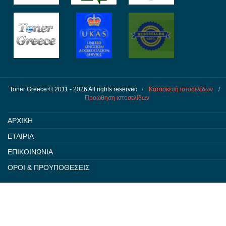
Toner Greece © 2011 - 2026 All rights reserved
/
Κατασκευή ιστοσελίδων
/
Προώθηση ιστοσελίδων
ΑΡΧΙΚΗ
ΕΤΑΙΡΙΑ
ΕΠΙΚΟΙΝΩΝΙΑ
ΟΡΟΙ & ΠΡΟΥΠΟΘΕΣΕΙΣ