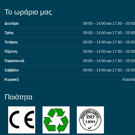
Το ωράριο μας
Δευτέρα
09:00 – 14:00 και 17:30 – 20:00
Τρίτη
09:00 – 14:00 και 17:30 – 20:00
Τετάρτη
09:00 – 14:00 και 17:30 – 20:00
Πέμπτη
09:00 – 14:00 και 17:30 – 20:00
Παρασκευή
09:00 – 14:00 και 17:30 – 20:00
Σαββάτο
09:00 – 14:00 και 17:30 – 20:00
Κυριακή
Κλειστά
Ποιότητα