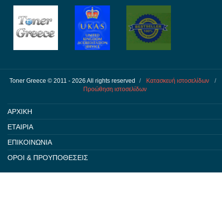
Toner Greece © 2011 - 2026 All rights reserved
/
Κατασκευή ιστοσελίδων
/
Προώθηση ιστοσελίδων
ΑΡΧΙΚΗ
ΕΤΑΙΡΙΑ
ΕΠΙΚΟΙΝΩΝΙΑ
ΟΡΟΙ & ΠΡΟΥΠΟΘΕΣΕΙΣ