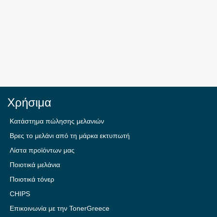
Χρήσιμα
Κατάστημα πώλησης μελανιών
Βρες το μελάνι από τη μάρκα εκτυπωτή
Λίστα προϊόντων μας
Ποιοτικά μελάνια
Ποιοτικά τόνερ
CHIPS
Επικοινωνία με την TonerGreece