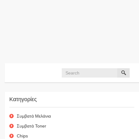
Κατηγορίες
Συμβατά Μελάνια
Συμβατά Toner
Chips